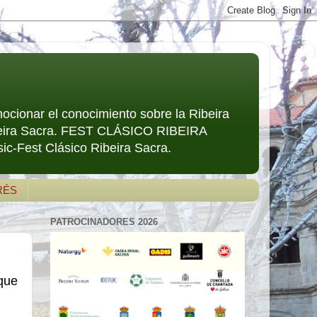
mocionar el conocimiento sobre la Ribeira
Ribeira Sacra. FEST CLÁSICO RIBEIRA
ic-Fest Clásico Ribeira Sacra.
RÉS
PATROCINADORES 2026
 que