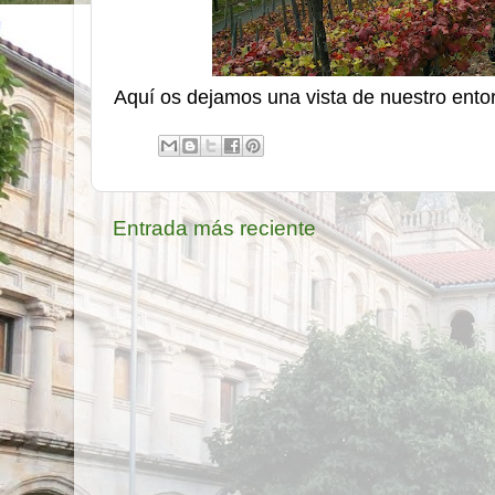
Aquí os dejamos una vista de nuestro ento
Entrada más reciente