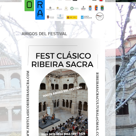
AMIGOS DEL FESTIVAL