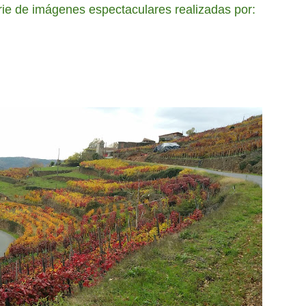
rie de imágenes espectaculares realizadas por: