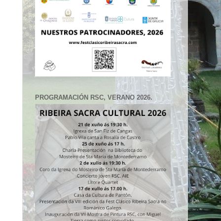
PROGRAMACIÓN RSC, VERANO 2026.