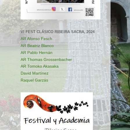
VI FEST CLÁSICO RIBEIRA SACRA, 2024
AR Afonso Fesch
AR Beatriz Blanco
AR Pablo Hernán
AR Thomas Grossenbacher
AR Tomoko Akasaka
David Martínez
Raquel Garzás