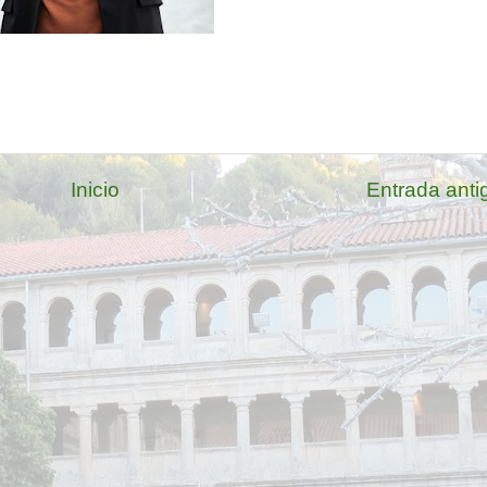
Inicio
Entrada anti