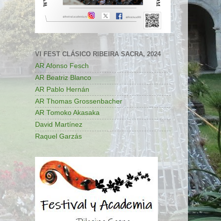
VI FEST CLÁSICO RIBEIRA SACRA, 2024
AR Afonso Fesch
AR Beatriz Blanco
AR Pablo Hernán
AR Thomas Grossenbacher
AR Tomoko Akasaka
David Martínez
Raquel Garzás