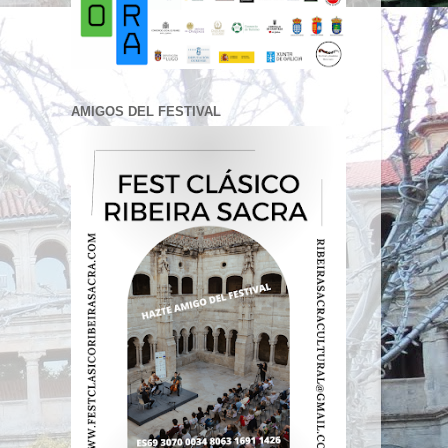
AMIGOS DEL FESTIVAL