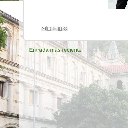
Entrada más reciente