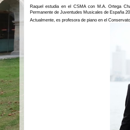
Raquel estudia en el CSMA con M.A. Ortega Cha
Permanente de Juventudes Musicales de España 201
Actualmente, es profesora de piano en el Conserva