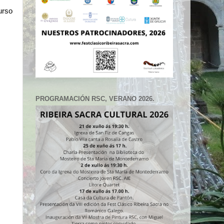
rso 
PROGRAMACIÓN RSC, VERANO 2026.