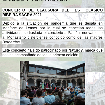
CONCIERTO DE CLAUSURA DEL FEST CLÁSICO 
RIBEIRA SACRA 2021.
Debido a la situación de pandemia que se desata en 
Monforte de Lemos por la cual se cancelan todas las 
actividades, se traslada el concierto a Pantón, nuevamente 
al Monasterio cisterciense conocido como de las madres 
Bernardas.
Este concierto ha sido patrocinado por 
Naturgy
, marca que 
nos ha acompañado desde la primera edición.