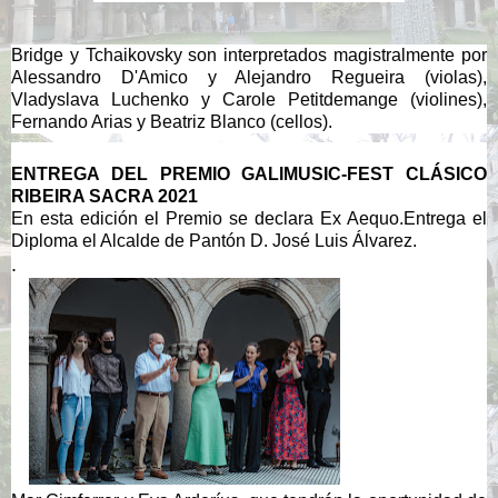
Bridge y Tchaikovsky son interpretados magistralmente por  
Alessandro D'Amico y Alejandro Regueira (violas), 
Vladyslava Luchenko y Carole Petitdemange (violines), 
Fernando Arias y Beatriz Blanco (cellos).
ENTREGA DEL PREMIO GALIMUSIC-FEST CLÁSICO 
RIBEIRA SACRA 2021
En esta edición el Premio se declara Ex Aequo.Entrega el 
Diploma el Alcalde de Pantón D. José Luis Álvarez.
. 