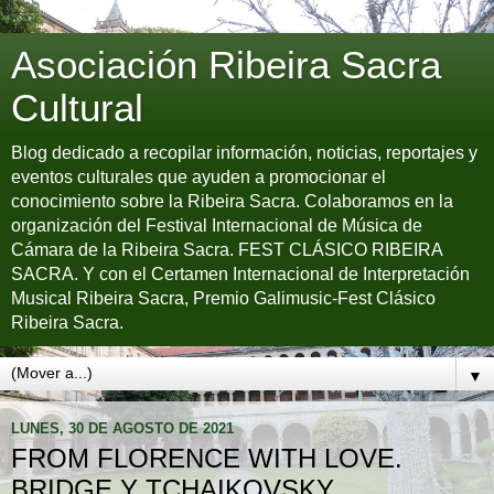
Asociación Ribeira Sacra
Cultural
Blog dedicado a recopilar información, noticias, reportajes y
eventos culturales que ayuden a promocionar el
conocimiento sobre la Ribeira Sacra. Colaboramos en la
organización del Festival Internacional de Música de
Cámara de la Ribeira Sacra. FEST CLÁSICO RIBEIRA
SACRA. Y con el Certamen Internacional de Interpretación
Musical Ribeira Sacra, Premio Galimusic-Fest Clásico
Ribeira Sacra.
▼
LUNES, 30 DE AGOSTO DE 2021
FROM FLORENCE WITH LOVE.
BRIDGE Y TCHAIKOVSKY