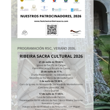
PROGRAMACIÓN RSC, VERANO 2026.