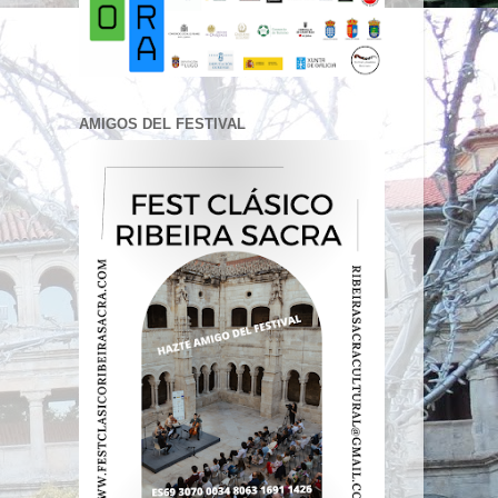
AMIGOS DEL FESTIVAL