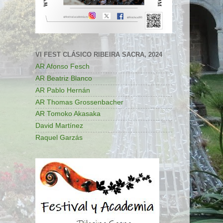
VI FEST CLÁSICO RIBEIRA SACRA, 2024
AR Afonso Fesch
AR Beatriz Blanco
AR Pablo Hernán
AR Thomas Grossenbacher
AR Tomoko Akasaka
David Martínez
Raquel Garzás