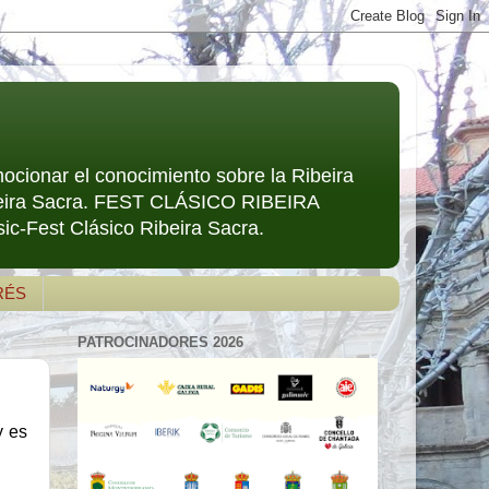
mocionar el conocimiento sobre la Ribeira
Ribeira Sacra. FEST CLÁSICO RIBEIRA
ic-Fest Clásico Ribeira Sacra.
RÉS
PATROCINADORES 2026
 es 